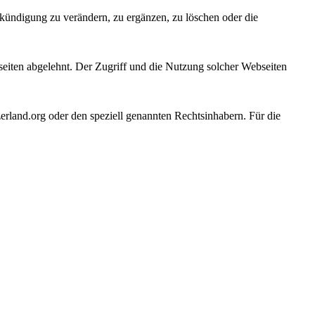
nkündigung zu verändern, zu ergänzen, zu löschen oder die
seiten abgelehnt. Der Zugriff und die Nutzung solcher Webseiten
zerland.org oder den speziell genannten Rechtsinhabern. Für die