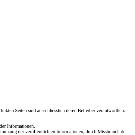
linkten Seiten sind ausschliesslich deren Betreiber verantwortlich.
 der Informationen.
nutzung der veröffentlichten Informationen, durch Missbrauch der