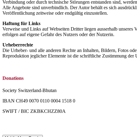
Verbindung oder durch technische Störungen entstanden sind, werden
Alle Angebote sind unverbindlich. Der Autor behält es sich ausdrück
Veröffentlichung zeitweise oder endgültig einzustellen.
Haftung für Links
Verweise und Links auf Webseiten Dritter liegen ausserhalb unseres 
erfolgen auf eigene Gefahr des Nutzers oder der Nutzerin.
Urheberrechte
Die Urheber- und alle anderen Rechte an Inhalten, Bildern, Fotos ode
Reproduktion jeglicher Elemente ist die schriftliche Zustimmung der 
Donations
Society Switzerland-Bhutan
IBAN CH49 0070 0110 0004 1518 0
SWIFT / BIC ZKBKCHZZ80A